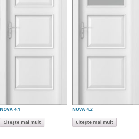
NOVA 4.1
NOVA 4.2
Citește mai mult
Citește mai mult