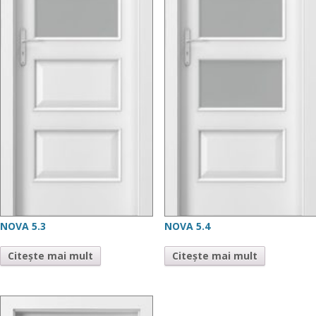
NOVA 5.3
NOVA 5.4
Citește mai mult
Citește mai mult