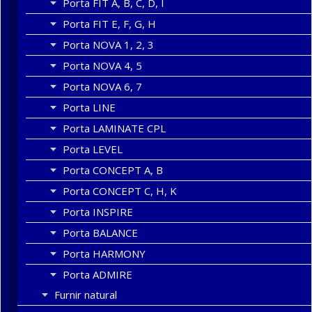
Porta FIT A, B, C, D, I
Porta FIT E, F, G, H
Porta NOVA 1, 2, 3
Porta NOVA 4, 5
Porta NOVA 6, 7
Porta LINE
Porta LAMINATE CPL
Porta LEVEL
Porta CONCEPT A, B
Porta CONCEPT C, H, K
Porta INSPIRE
Porta BALANCE
Porta HARMONY
Porta ADMIRE
Furnir natural