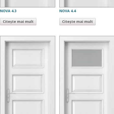
NOVA 4.3
NOVA 4.4
Citește mai mult
Citește mai mult