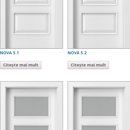
NOVA 5.1
NOVA 5.2
Citește mai mult
Citește mai mult