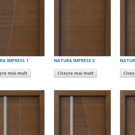
RA IMPRESS 1
NATURA IMPRESS 3
NATUR
ește mai mult
Citește mai mult
Citeș