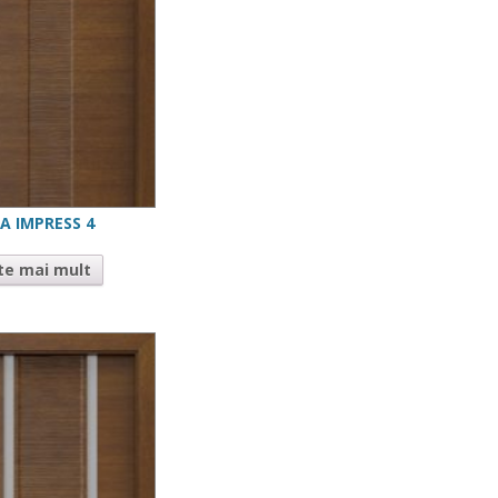
A IMPRESS 4
te mai mult