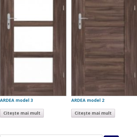
ARDEA model 3
ARDEA model 2
Citește mai mult
Citește mai mult