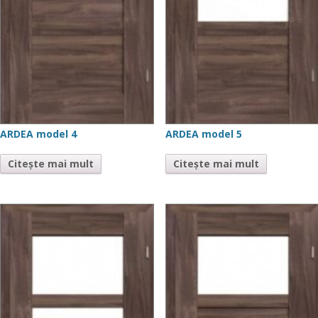
ARDEA model 4
ARDEA model 5
Citește mai mult
Citește mai mult