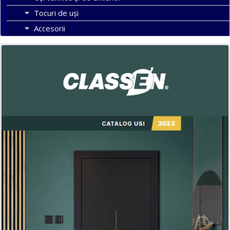
Tocuri de uși
Accesorii