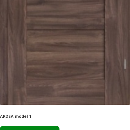
ARDEA model 1