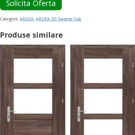
Solicita Oferta
Categorii:
ARDEA
,
ARDEA 3D Swamp Oak
Produse similare