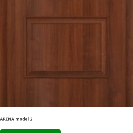
ARENA model 2