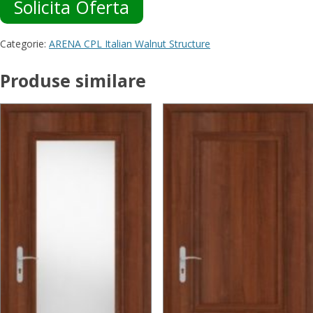
Solicita Oferta
Categorie:
ARENA CPL Italian Walnut Structure
Produse similare