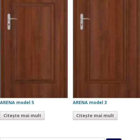
ARENA model 5
ARENA model 3
Citește mai mult
Citește mai mult