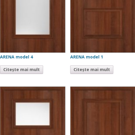
ARENA model 4
ARENA model 1
Citește mai mult
Citește mai mult