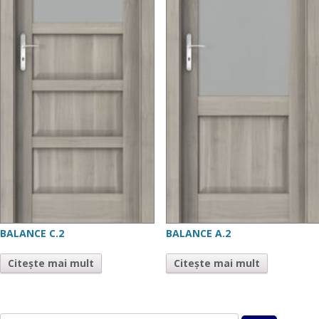
BALANCE C.2
BALANCE A.2
Citește mai mult
Citește mai mult