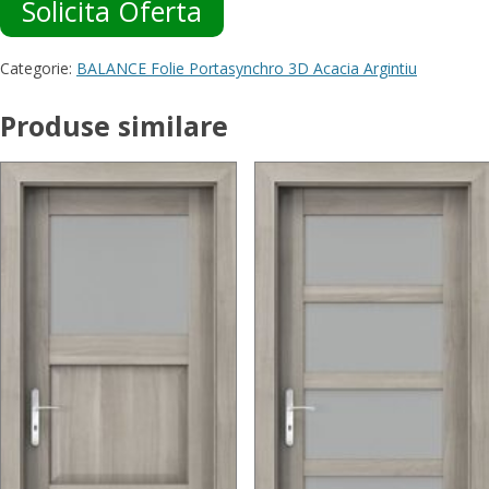
Solicita Oferta
Categorie:
BALANCE Folie Portasynchro 3D Acacia Argintiu
Produse similare