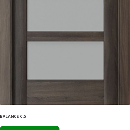
BALANCE C.5