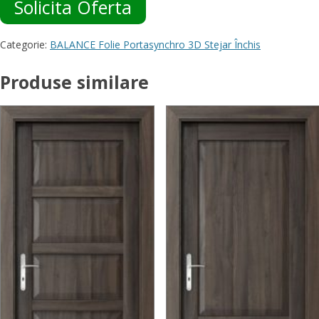
Solicita Oferta
Categorie:
BALANCE Folie Portasynchro 3D Stejar Închis
Produse similare