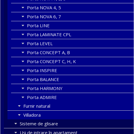
Porta NOVA 4, 5
Porta NOVA 6, 7
Porta LINE
Porta LAMINATE CPL
Porta LEVEL
Porta CONCEPT A, B
Porta CONCEPT C, H, K
Porta INSPIRE
Porta BALANCE
Porta HARMONY
Porta ADMIRE
Furnir natural
Villadora
Sisteme de glisare
Uși de intrare în apartament