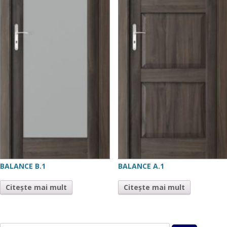
BALANCE B.1
BALANCE A.1
Citește mai mult
Citește mai mult