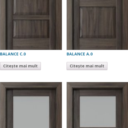
BALANCE C.0
BALANCE A.0
Citește mai mult
Citește mai mult