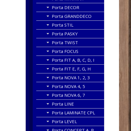
Porta DECOR
Porta GRANDDECO
Porta STIL
Porta PASKY
Porta TWIST
Porta FOCUS
Porta FIT A, B, C, D, I
Porta FIT E, F, G, H
Porta NOVA 1, 2, 3
Porta NOVA 4, 5
Porta NOVA 6, 7
Porta LINE
Porta LAMINATE CPL
Porta LEVEL
Porta CONCEPT A, B