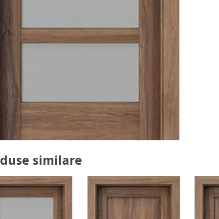
duse similare