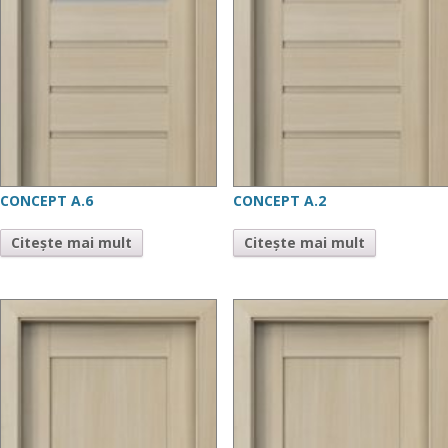
CONCEPT A.6
CONCEPT A.2
Citește mai mult
Citește mai mult