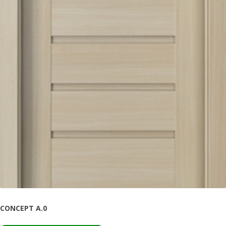
CONCEPT A.0