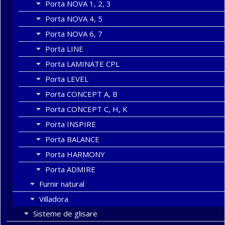
Porta NOVA 1, 2, 3
Porta NOVA 4, 5
Porta NOVA 6, 7
Porta LINE
Porta LAMINATE CPL
Porta LEVEL
Porta CONCEPT A, B
Porta CONCEPT C, H, K
Porta INSPIRE
Porta BALANCE
Porta HARMONY
Porta ADMIRE
Furnir natural
Villadora
Sisteme de glisare