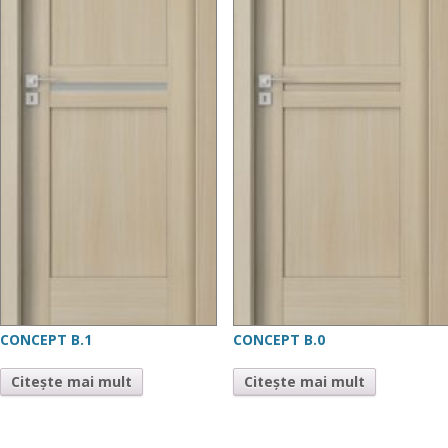
CONCEPT B.1
CONCEPT B.0
Citește mai mult
Citește mai mult