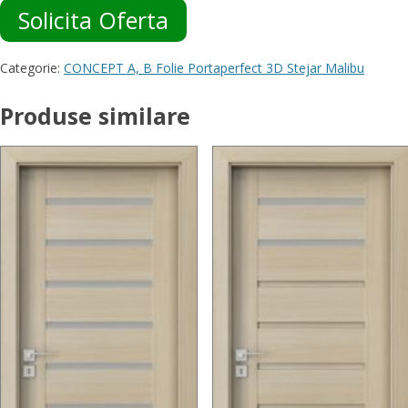
Solicita Oferta
Categorie:
CONCEPT A, B Folie Portaperfect 3D Stejar Malibu
Produse similare