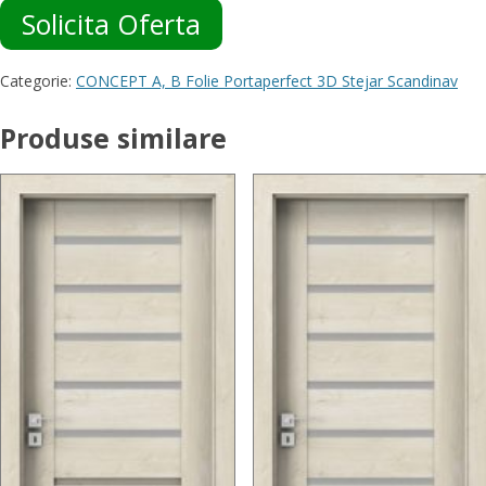
Solicita Oferta
Categorie:
CONCEPT A, B Folie Portaperfect 3D Stejar Scandinav
Produse similare