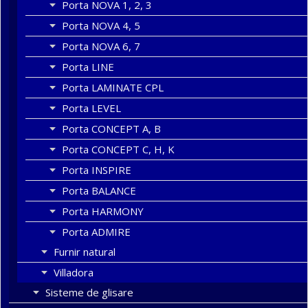
Porta NOVA 1, 2, 3
Porta NOVA 4, 5
Porta NOVA 6, 7
Porta LINE
Porta LAMINATE CPL
Porta LEVEL
Porta CONCEPT A, B
Porta CONCEPT C, H, K
Porta INSPIRE
Porta BALANCE
Porta HARMONY
Porta ADMIRE
Furnir natural
Villadora
Sisteme de glisare