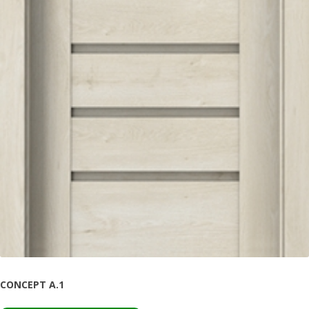
CONCEPT A.1