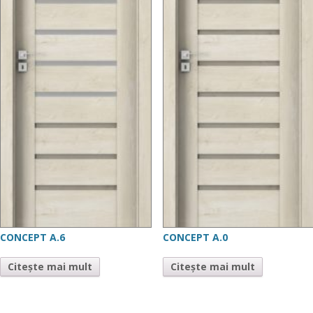
CONCEPT A.6
CONCEPT A.0
Citește mai mult
Citește mai mult