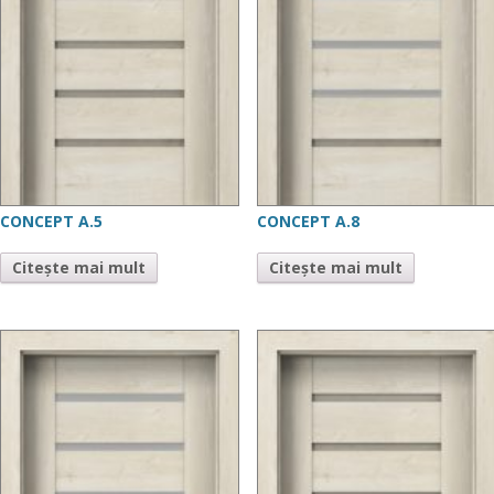
CONCEPT A.5
CONCEPT A.8
Citește mai mult
Citește mai mult