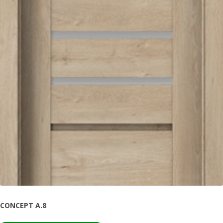
CONCEPT A.8