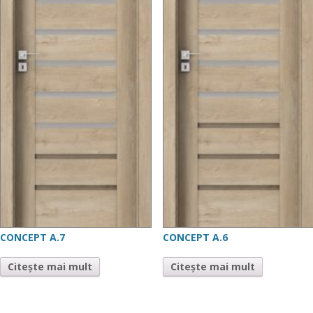
CONCEPT A.7
CONCEPT A.6
Citește mai mult
Citește mai mult