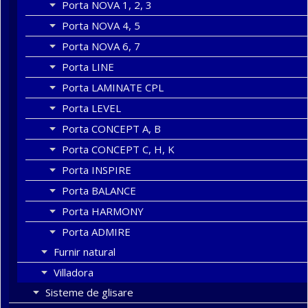
Porta NOVA 1, 2, 3
Porta NOVA 4, 5
Porta NOVA 6, 7
Porta LINE
Porta LAMINATE CPL
Porta LEVEL
Porta CONCEPT A, B
Porta CONCEPT C, H, K
Porta INSPIRE
Porta BALANCE
Porta HARMONY
Porta ADMIRE
Furnir natural
Villadora
Sisteme de glisare