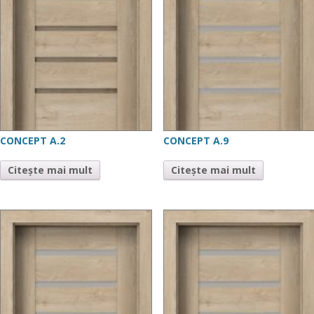
CONCEPT A.2
CONCEPT A.9
Citește mai mult
Citește mai mult