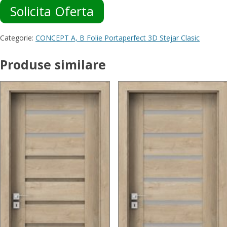
Solicita Oferta
Categorie:
CONCEPT A, B Folie Portaperfect 3D Stejar Clasic
Produse similare