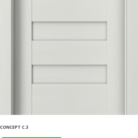
CONCEPT C.3