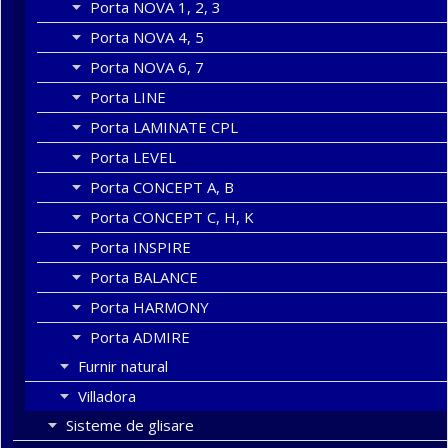
Porta NOVA 1, 2, 3
Porta NOVA 4, 5
Porta NOVA 6, 7
Porta LINE
Porta LAMINATE CPL
Porta LEVEL
Porta CONCEPT A, B
Porta CONCEPT C, H, K
Porta INSPIRE
Porta BALANCE
Porta HARMONY
Porta ADMIRE
Furnir natural
Villadora
Sisteme de glisare