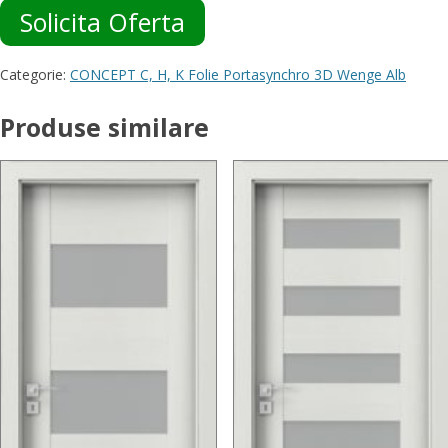
Solicita Oferta
Categorie:
CONCEPT C, H, K Folie Portasynchro 3D Wenge Alb
Produse similare