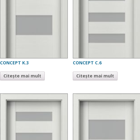
CONCEPT K.3
CONCEPT C.6
Citește mai mult
Citește mai mult