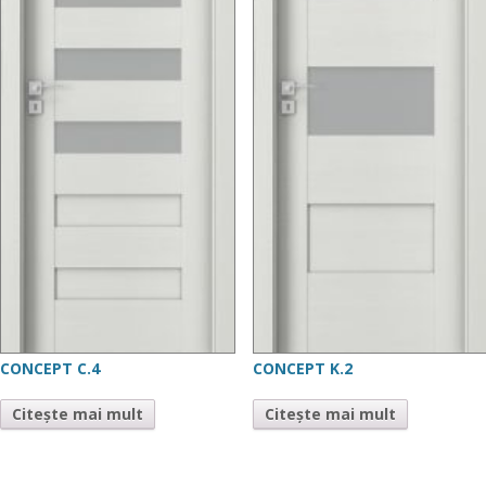
CONCEPT C.4
CONCEPT K.2
Citește mai mult
Citește mai mult