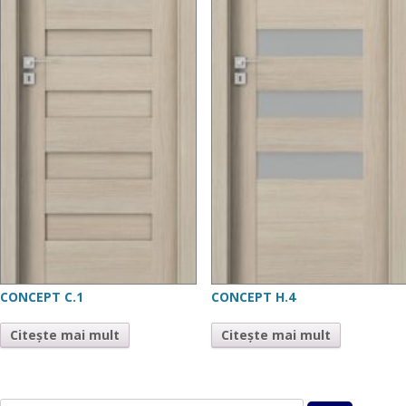
CONCEPT C.1
CONCEPT H.4
Citește mai mult
Citește mai mult