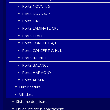
Porta NOVA 4, 5
Porta NOVA 6, 7
Porta LINE
Porta LAMINATE CPL
Porta LEVEL
Porta CONCEPT A, B
Porta CONCEPT C, H, K
Porta INSPIRE
Porta BALANCE
Porta HARMONY
Porta ADMIRE
Furnir natural
Villadora
Sisteme de glisare
Uși de intrare în apartament