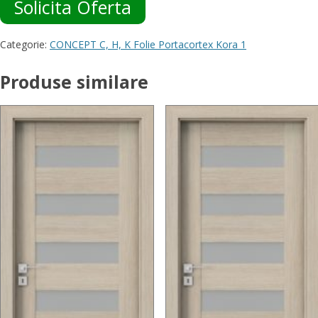
Solicita Oferta
Categorie:
CONCEPT C, H, K Folie Portacortex Kora 1
Produse similare