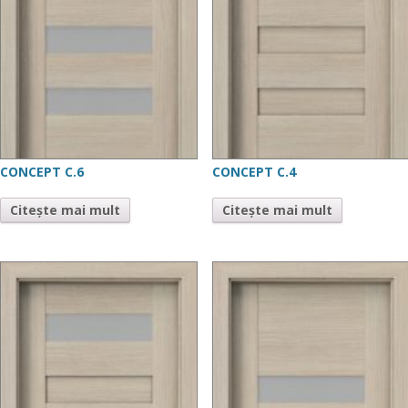
CONCEPT C.6
CONCEPT C.4
Citește mai mult
Citește mai mult