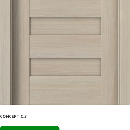
CONCEPT C.3