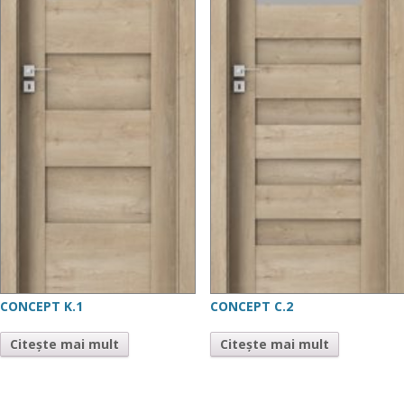
CONCEPT K.1
CONCEPT C.2
Citește mai mult
Citește mai mult