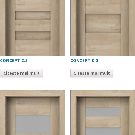
CONCEPT C.3
CONCEPT K.0
Citește mai mult
Citește mai mult