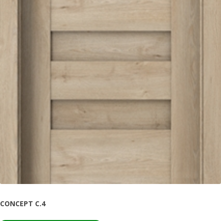
CONCEPT C.4