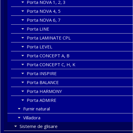
Porta NOVA 1, 2, 3
Porta NOVA 4, 5
Porta NOVA 6, 7
Porta LINE
Porta LAMINATE CPL
Porta LEVEL
Porta CONCEPT A, B
Porta CONCEPT C, H, K
Porta INSPIRE
Porta BALANCE
Porta HARMONY
Porta ADMIRE
Furnir natural
Villadora
Sisteme de glisare