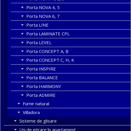
Porta NOVA 4, 5
Porta NOVA 6, 7
Porta LINE
Porta LAMINATE CPL
Porta LEVEL
Porta CONCEPT A, B
Porta CONCEPT C, H, K
Porta INSPIRE
Porta BALANCE
Porta HARMONY
Porta ADMIRE
Furnir natural
Villadora
Sisteme de glisare
Uși de intrare în apartament