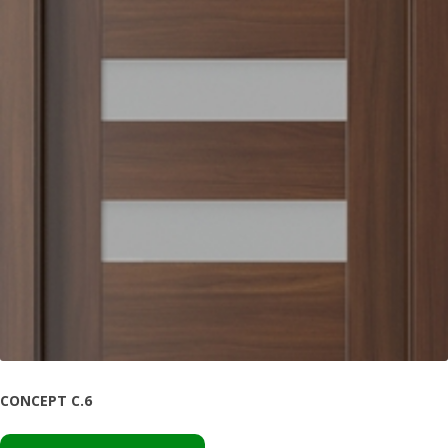
CONCEPT C.6