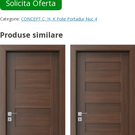
Solicita Oferta
Categorie:
CONCEPT C, H, K Folie Portadur Nuc 4
Produse similare