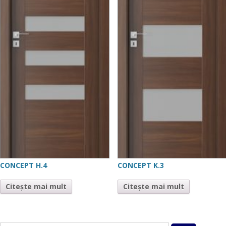
CONCEPT H.4
CONCEPT K.3
Citește mai mult
Citește mai mult