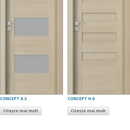
CONCEPT K.3
CONCEPT H.0
Citește mai mult
Citește mai mult