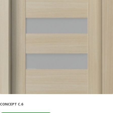
CONCEPT C.6