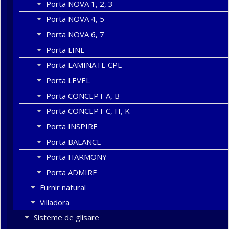
Porta NOVA 1, 2, 3
Porta NOVA 4, 5
Porta NOVA 6, 7
Porta LINE
Porta LAMINATE CPL
Porta LEVEL
Porta CONCEPT A, B
Porta CONCEPT C, H, K
Porta INSPIRE
Porta BALANCE
Porta HARMONY
Porta ADMIRE
Furnir natural
Villadora
Sisteme de glisare