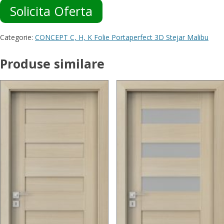
Solicita Oferta
Categorie:
CONCEPT C, H, K Folie Portaperfect 3D Stejar Malibu
Produse similare