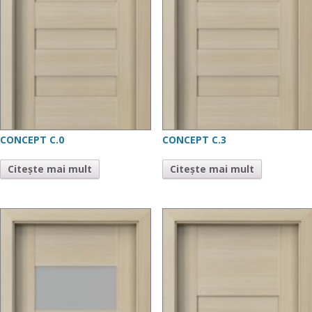
CONCEPT C.0
CONCEPT C.3
Citește mai mult
Citește mai mult