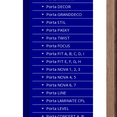
Porta DECOR
Porta GRANDDECO
Porta STIL
Porta PASKY
Porta TWIST
Porta FOCUS
Porta FIT A, B, C, D, I
Porta FIT E, F, G, H
Porta NOVA 1, 2, 3
Porta NOVA 4, 5
Porta NOVA 6, 7
Porta LINE
Porta LAMINATE CPL
Porta LEVEL
Porta CONCEPT A, B