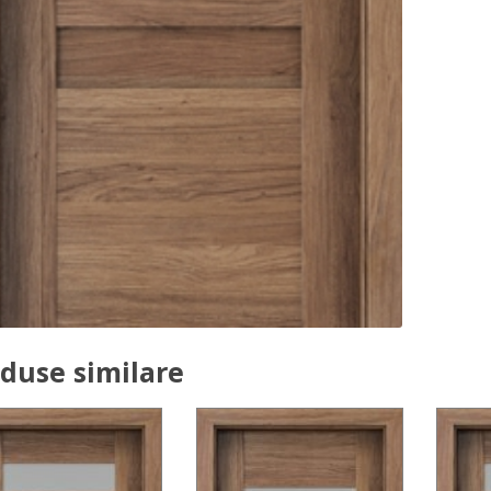
duse similare