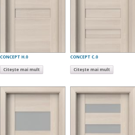
CONCEPT H.0
CONCEPT C.0
Citește mai mult
Citește mai mult