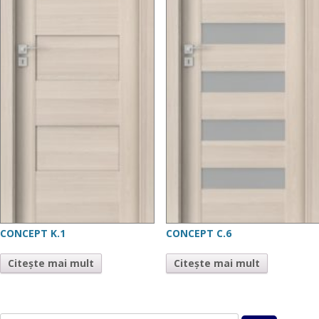
CONCEPT K.1
CONCEPT C.6
Citește mai mult
Citește mai mult