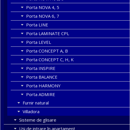
Porta NOVA 4, 5
Porta NOVA 6, 7
Porta LINE
Porta LAMINATE CPL
Porta LEVEL
Porta CONCEPT A, B
Porta CONCEPT C, H, K
Porta INSPIRE
Porta BALANCE
Porta HARMONY
Porta ADMIRE
Furnir natural
Villadora
Sisteme de glisare
Uși de intrare în apartament