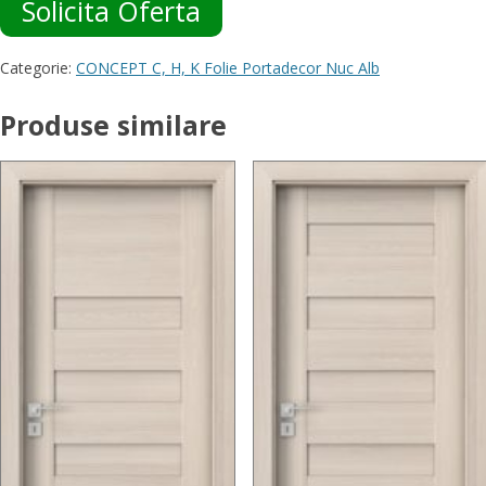
Solicita Oferta
Categorie:
CONCEPT C, H, K Folie Portadecor Nuc Alb
Produse similare