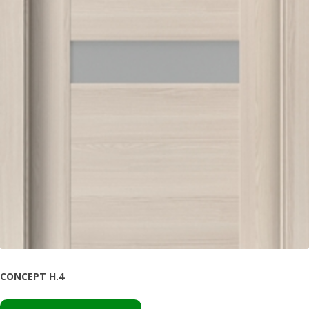
CONCEPT H.4