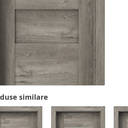
duse similare