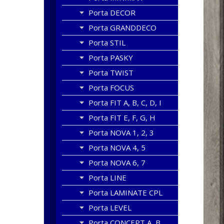
Porta DECOR
Porta GRANDDECO
Porta STIL
Porta PASKY
Porta TWIST
Porta FOCUS
Porta FIT A, B, C, D, I
Porta FIT E, F, G, H
Porta NOVA 1, 2, 3
Porta NOVA 4, 5
Porta NOVA 6, 7
Porta LINE
Porta LAMINATE CPL
Porta LEVEL
Porta CONCEPT A, B