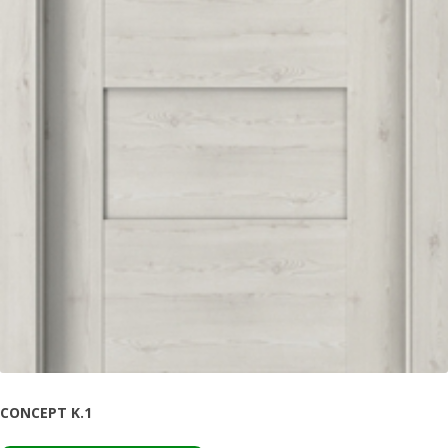
CONCEPT K.1