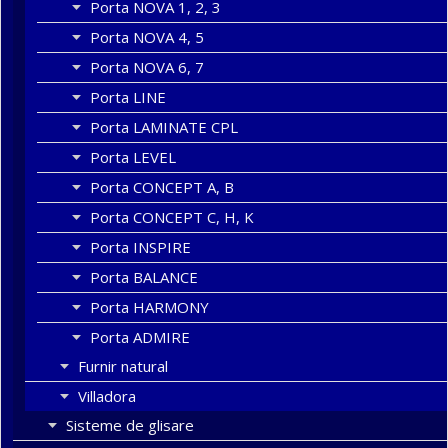
Porta NOVA 1, 2, 3
Porta NOVA 4, 5
Porta NOVA 6, 7
Porta LINE
Porta LAMINATE CPL
Porta LEVEL
Porta CONCEPT A, B
Porta CONCEPT C, H, K
Porta INSPIRE
Porta BALANCE
Porta HARMONY
Porta ADMIRE
Furnir natural
Villadora
Sisteme de glisare