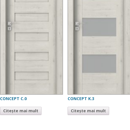
CONCEPT C.0
CONCEPT K.3
Citește mai mult
Citește mai mult