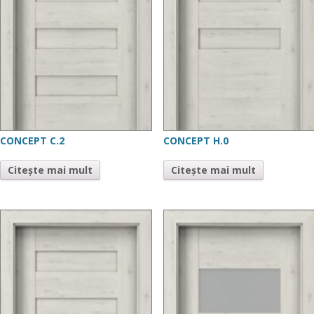
CONCEPT C.2
CONCEPT H.0
Citește mai mult
Citește mai mult