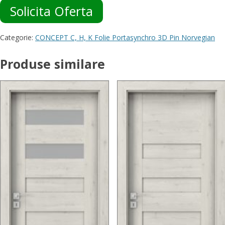
Solicita Oferta
Categorie:
CONCEPT C, H, K Folie Portasynchro 3D Pin Norvegian
Produse similare