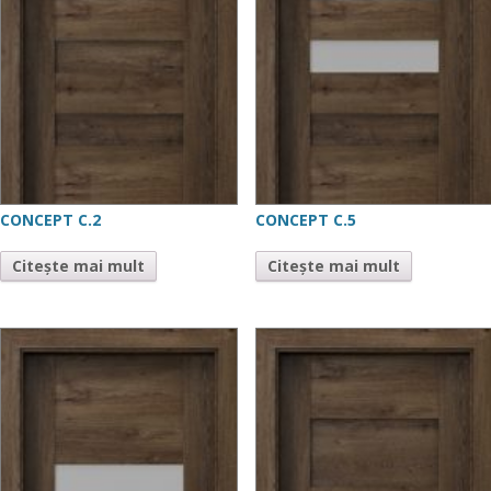
CONCEPT C.2
CONCEPT C.5
Citește mai mult
Citește mai mult