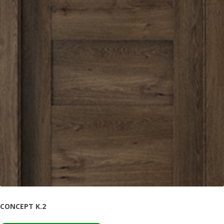
CONCEPT K.2