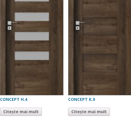
CONCEPT H.4
CONCEPT K.0
Citește mai mult
Citește mai mult