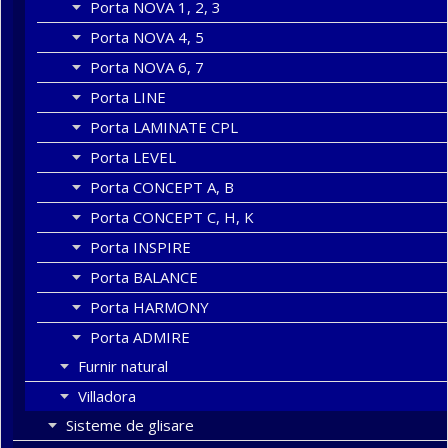
Porta NOVA 1, 2, 3
Porta NOVA 4, 5
Porta NOVA 6, 7
Porta LINE
Porta LAMINATE CPL
Porta LEVEL
Porta CONCEPT A, B
Porta CONCEPT C, H, K
Porta INSPIRE
Porta BALANCE
Porta HARMONY
Porta ADMIRE
Furnir natural
Villadora
Sisteme de glisare