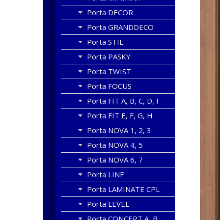
Porta DECOR
Porta GRANDDECO
Porta STIL
Porta PASKY
Porta TWIST
Porta FOCUS
Porta FIT A, B, C, D, I
Porta FIT E, F, G, H
Porta NOVA 1, 2, 3
Porta NOVA 4, 5
Porta NOVA 6, 7
Porta LINE
Porta LAMINATE CPL
Porta LEVEL
Porta CONCEPT A, B