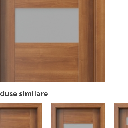
duse similare