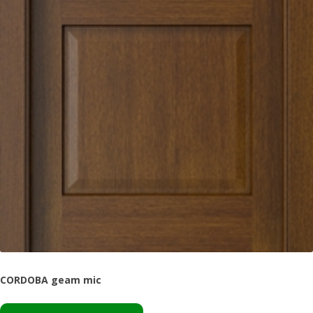
CORDOBA geam mic