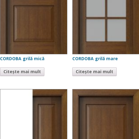
CORDOBA grilă mică
CORDOBA grilă mare
Citește mai mult
Citește mai mult