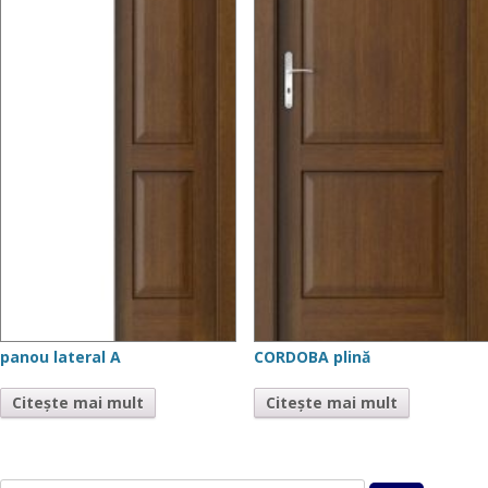
panou lateral A
CORDOBA plină
Citește mai mult
Citește mai mult