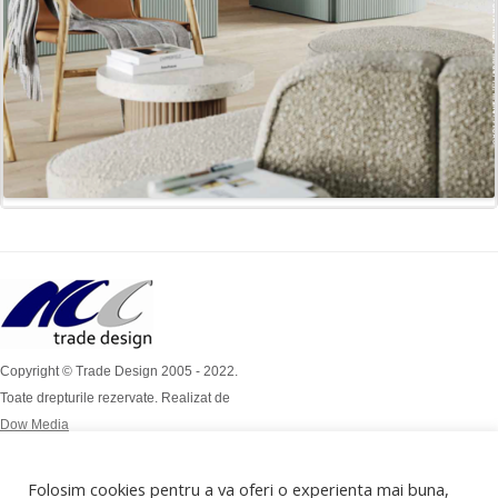
Copyright © Trade Design 2005 - 2022.
Toate drepturile rezervate. Realizat de
Dow Media
Simion Bărnuțiu Nr 4A
Mob: 0724 / 386 112
Folosim cookies pentru a va oferi o experienta mai buna,