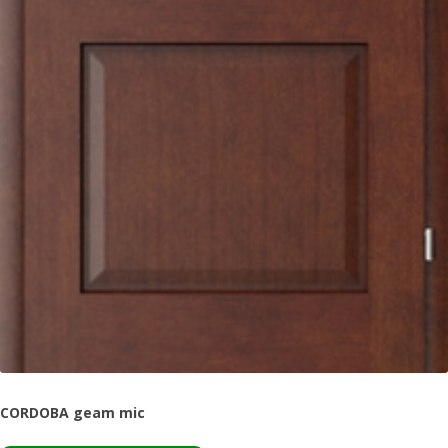
CORDOBA geam mic