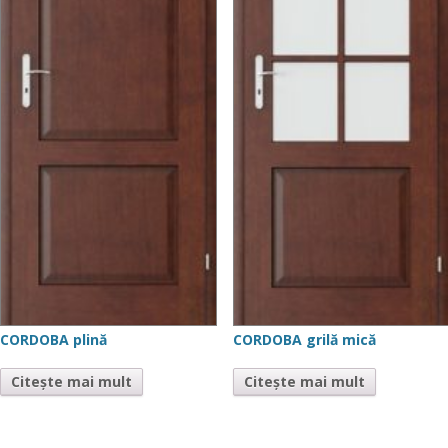
CORDOBA plină
CORDOBA grilă mică
Citește mai mult
Citește mai mult