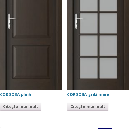
CORDOBA plină
CORDOBA grilă mare
Citește mai mult
Citește mai mult