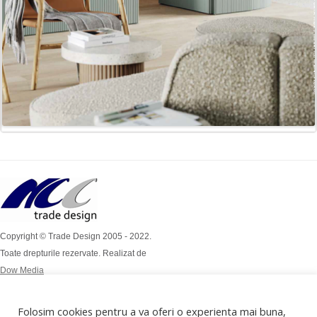
Copyright © Trade Design 2005 - 2022.
Toate drepturile rezervate. Realizat de
Dow Media
Simion Bărnuțiu Nr 4A
Mob: 0724 / 386 112
Folosim cookies pentru a va oferi o experienta mai buna,