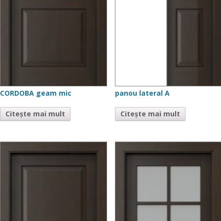
CORDOBA geam mic
panou lateral A
Citește mai mult
Citește mai mult