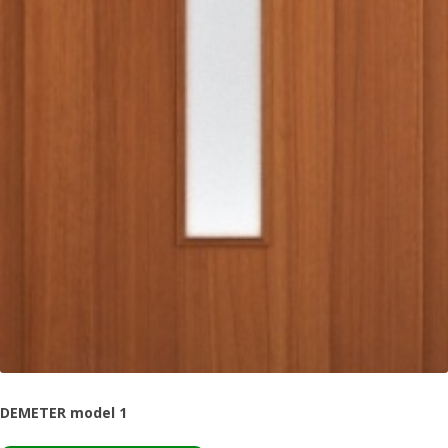
DEMETER model 1