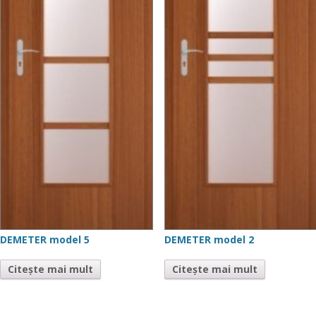
DEMETER model 5
DEMETER model 2
Citește mai mult
Citește mai mult