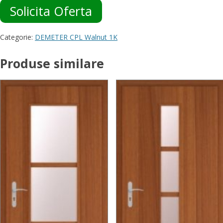
Solicita Oferta
Categorie:
DEMETER CPL Walnut 1K
Produse similare