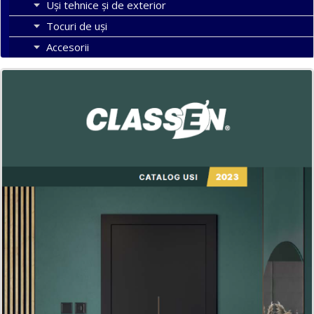
Uși tehnice și de exterior
Tocuri de uși
Accesorii