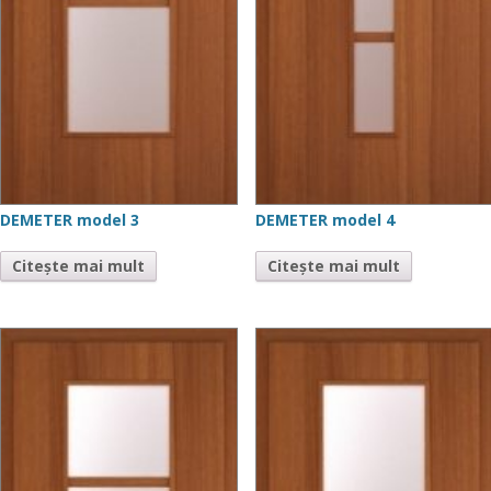
DEMETER model 3
DEMETER model 4
Citește mai mult
Citește mai mult