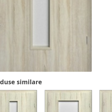
duse similare