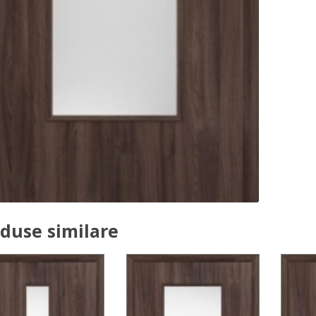
duse similare