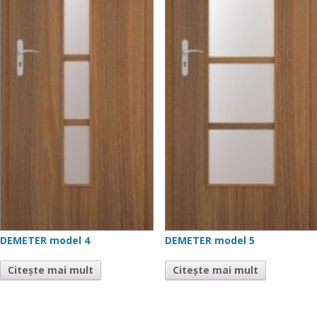
DEMETER model 4
DEMETER model 5
Citește mai mult
Citește mai mult