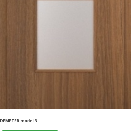
DEMETER model 3