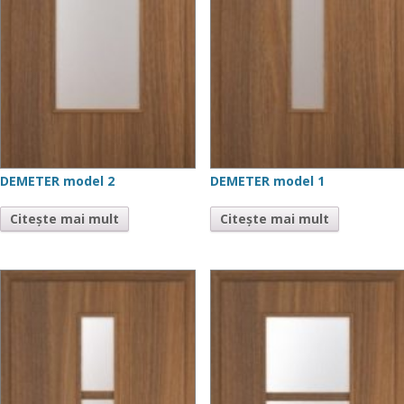
DEMETER model 2
DEMETER model 1
Citește mai mult
Citește mai mult