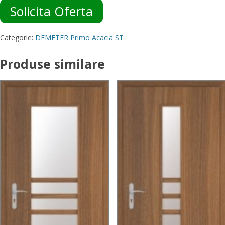
Solicita Oferta
Categorie:
DEMETER Primo Acacia ST
Produse similare