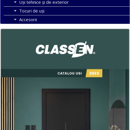
Uși tehnice și de exterior
Tocuri de uși
Accesorii