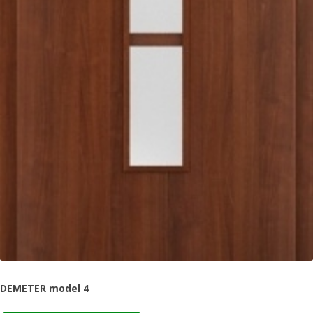
DEMETER model 4