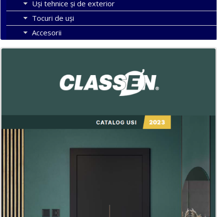
Uși tehnice și de exterior
Tocuri de uși
Accesorii