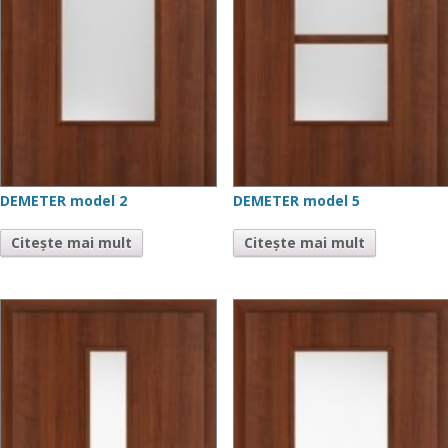
DEMETER model 2
DEMETER model 5
Citește mai mult
Citește mai mult