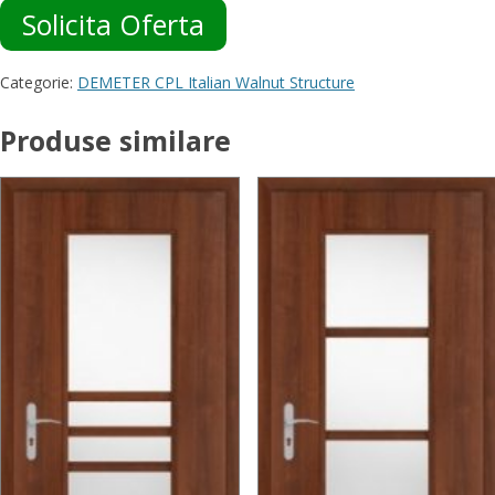
Solicita Oferta
Categorie:
DEMETER CPL Italian Walnut Structure
Produse similare