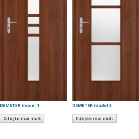
DEMETER model 1
DEMETER model 3
Citește mai mult
Citește mai mult