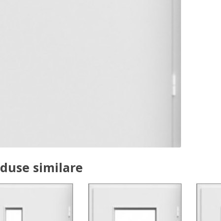
duse similare