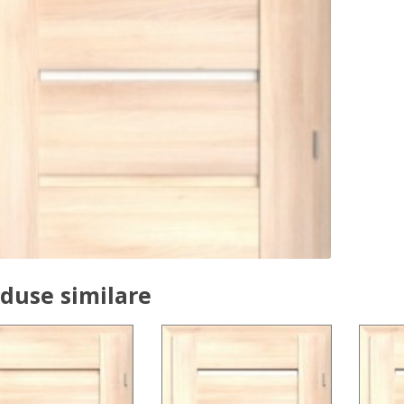
duse similare