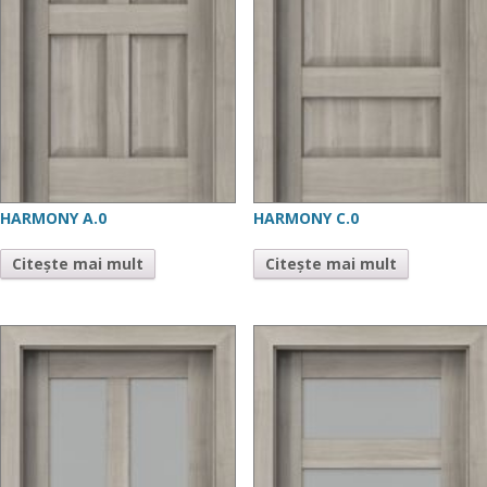
HARMONY A.0
HARMONY C.0
Citește mai mult
Citește mai mult