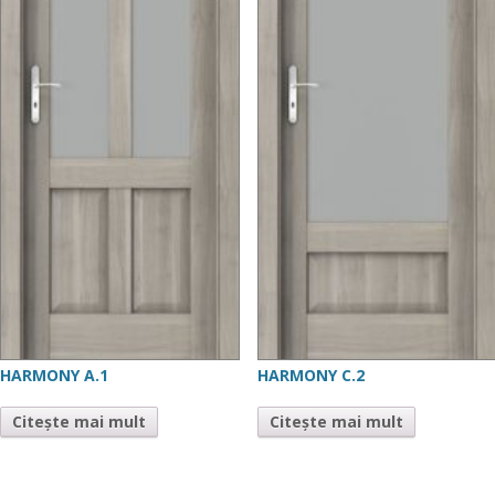
HARMONY A.1
HARMONY C.2
Citește mai mult
Citește mai mult