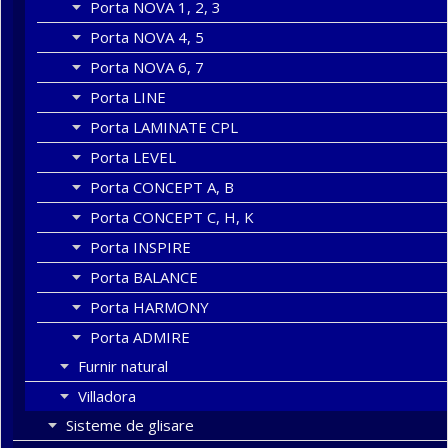
Porta NOVA 1, 2, 3
Porta NOVA 4, 5
Porta NOVA 6, 7
Porta LINE
Porta LAMINATE CPL
Porta LEVEL
Porta CONCEPT A, B
Porta CONCEPT C, H, K
Porta INSPIRE
Porta BALANCE
Porta HARMONY
Porta ADMIRE
Furnir natural
Villadora
Sisteme de glisare