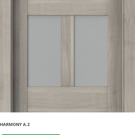
HARMONY A.2