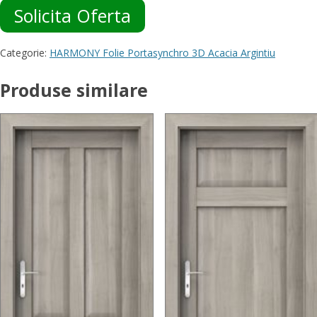
Solicita Oferta
Categorie:
HARMONY Folie Portasynchro 3D Acacia Argintiu
Produse similare