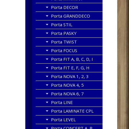
Porta DECOR
Porta GRANDDECO
Porta STIL
Porta PASKY
Porta TWIST
Porta FOCUS
Porta FIT A, B, C, D, I
Porta FIT E, F, G, H
Porta NOVA 1, 2, 3
Porta NOVA 4, 5
Porta NOVA 6, 7
Porta LINE
Porta LAMINATE CPL
Porta LEVEL
Porta CONCEPT A, B