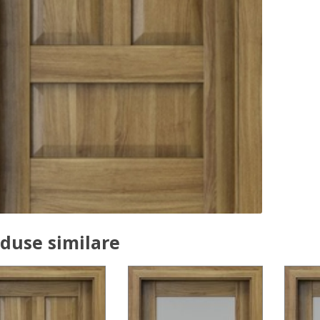
duse similare