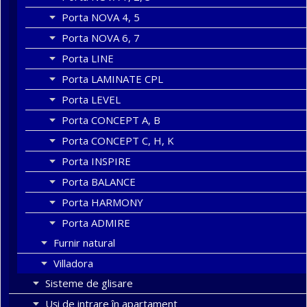
Porta NOVA 4, 5
Porta NOVA 6, 7
Porta LINE
Porta LAMINATE CPL
Porta LEVEL
Porta CONCEPT A, B
Porta CONCEPT C, H, K
Porta INSPIRE
Porta BALANCE
Porta HARMONY
Porta ADMIRE
Furnir natural
Villadora
Sisteme de glisare
Uși de intrare în apartament