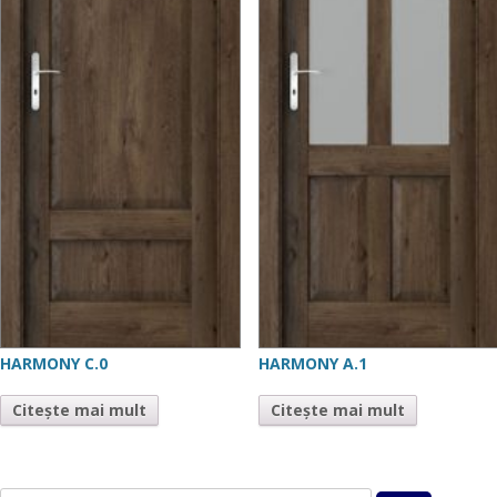
HARMONY C.0
HARMONY A.1
Citește mai mult
Citește mai mult