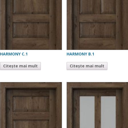
HARMONY C.1
HARMONY B.1
Citește mai mult
Citește mai mult