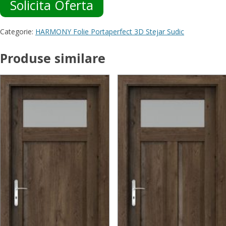
Solicita Oferta
Categorie:
HARMONY Folie Portaperfect 3D Stejar Sudic
Produse similare