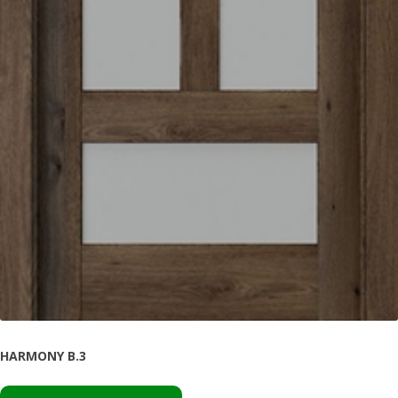
HARMONY B.3