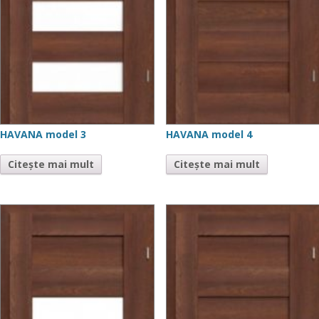
HAVANA model 3
HAVANA model 4
Citește mai mult
Citește mai mult