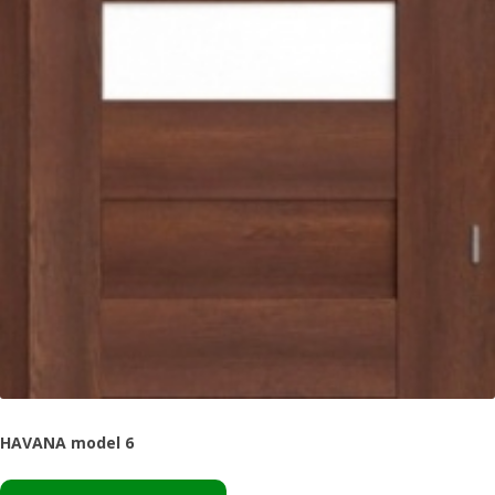
HAVANA model 6