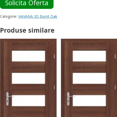
Solicita Oferta
Categorie:
HAVANA 3D Burnt Oak
Produse similare