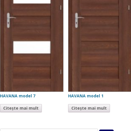
HAVANA model 7
HAVANA model 1
Citește mai mult
Citește mai mult