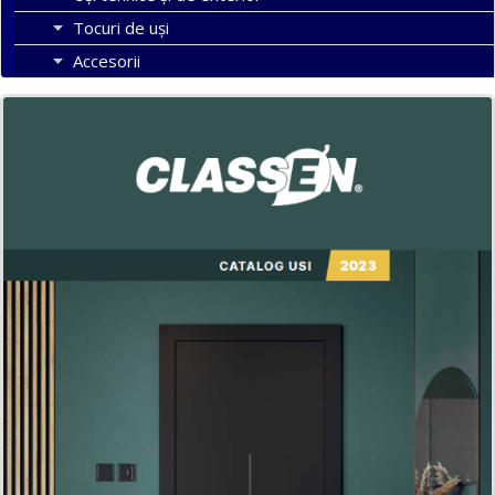
Tocuri de uși
Accesorii