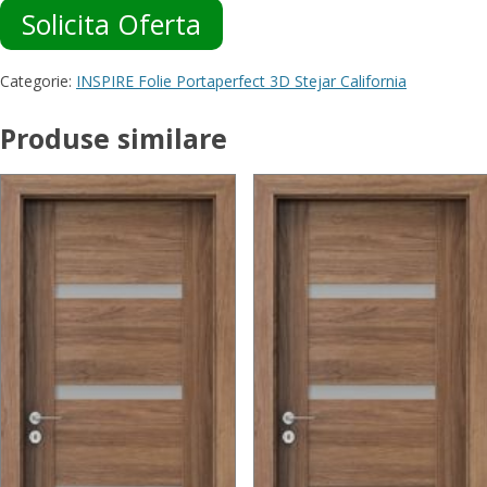
Solicita Oferta
Categorie:
INSPIRE Folie Portaperfect 3D Stejar California
Produse similare