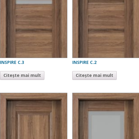
INSPIRE C.3
INSPIRE C.2
Citește mai mult
Citește mai mult