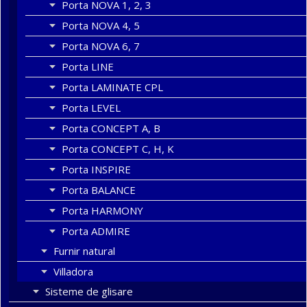
Porta NOVA 1, 2, 3
Porta NOVA 4, 5
Porta NOVA 6, 7
Porta LINE
Porta LAMINATE CPL
Porta LEVEL
Porta CONCEPT A, B
Porta CONCEPT C, H, K
Porta INSPIRE
Porta BALANCE
Porta HARMONY
Porta ADMIRE
Furnir natural
Villadora
Sisteme de glisare