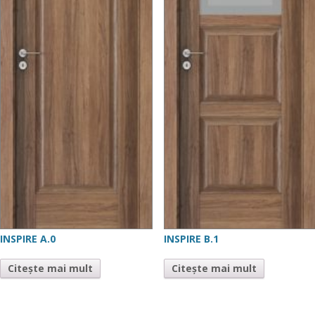
INSPIRE A.0
INSPIRE B.1
Citește mai mult
Citește mai mult