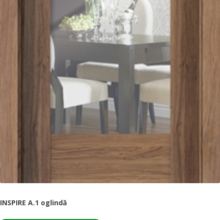
INSPIRE A.1 oglindă