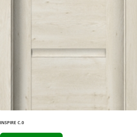
INSPIRE C.0