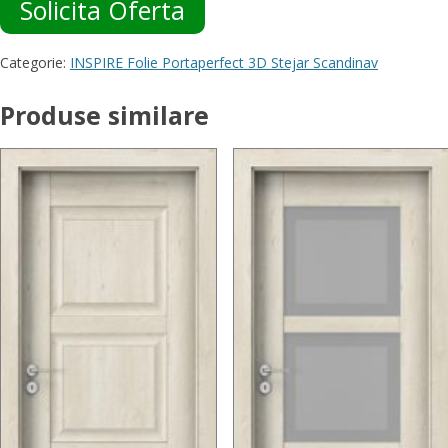
Solicita Oferta
Categorie:
INSPIRE Folie Portaperfect 3D Stejar Scandinav
Produse similare