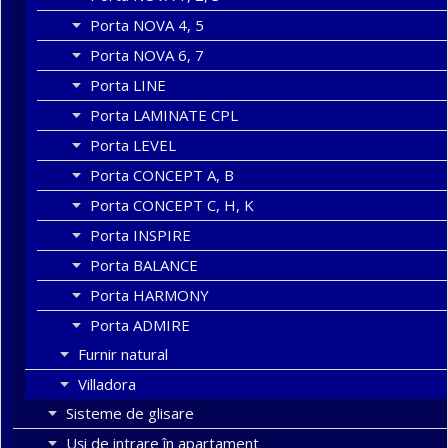
Porta NOVA 4, 5
Porta NOVA 6, 7
Porta LINE
Porta LAMINATE CPL
Porta LEVEL
Porta CONCEPT A, B
Porta CONCEPT C, H, K
Porta INSPIRE
Porta BALANCE
Porta HARMONY
Porta ADMIRE
Furnir natural
Villadora
Sisteme de glisare
Uși de intrare în apartament