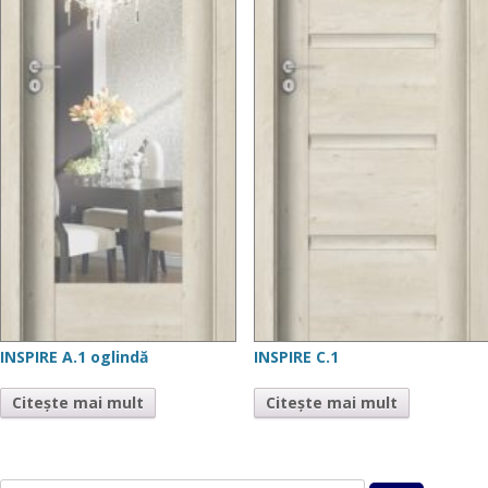
INSPIRE A.1 oglindă
INSPIRE C.1
Citește mai mult
Citește mai mult