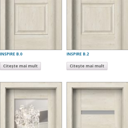
INSPIRE B.0
INSPIRE B.2
Citește mai mult
Citește mai mult