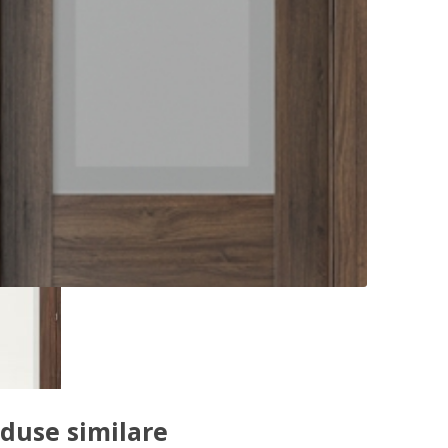
duse similare