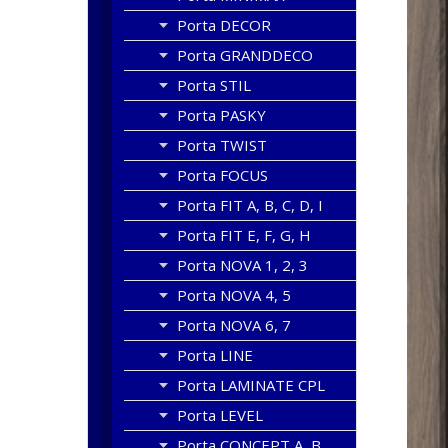
Porta DECOR
Porta GRANDDECO
Porta STIL
Porta PASKY
Porta TWIST
Porta FOCUS
Porta FIT A, B, C, D, I
Porta FIT E, F, G, H
Porta NOVA 1, 2, 3
Porta NOVA 4, 5
Porta NOVA 6, 7
Porta LINE
Porta LAMINATE CPL
Porta LEVEL
Porta CONCEPT A, B