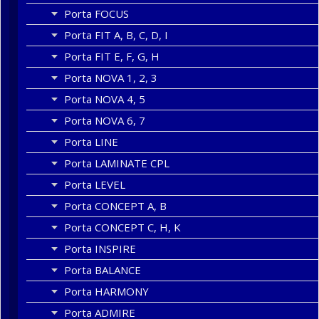
Porta FOCUS
Porta FIT A, B, C, D, I
Porta FIT E, F, G, H
Porta NOVA 1, 2, 3
Porta NOVA 4, 5
Porta NOVA 6, 7
Porta LINE
Porta LAMINATE CPL
Porta LEVEL
Porta CONCEPT A, B
Porta CONCEPT C, H, K
Porta INSPIRE
Porta BALANCE
Porta HARMONY
Porta ADMIRE