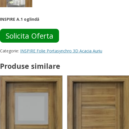
INSPIRE A.1 oglindă
Solicita Oferta
Categorie:
INSPIRE Folie Portasynchro 3D Acacia Auriu
Produse similare