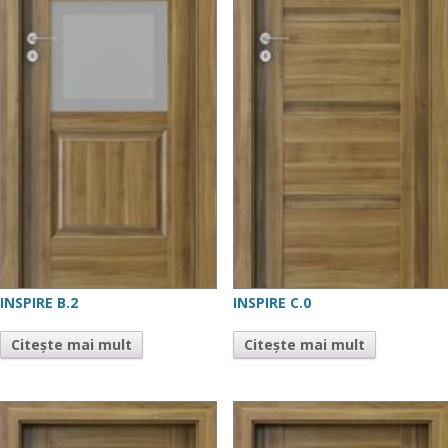
INSPIRE B.2
INSPIRE C.0
Citește mai mult
Citește mai mult