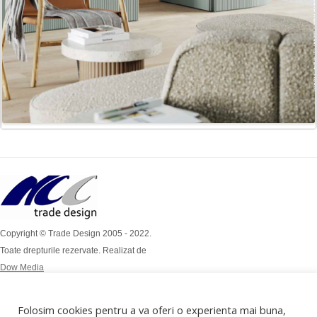
Copyright © Trade Design 2005 - 2022.
Toate drepturile rezervate. Realizat de
Dow Media
Simion Bărnuțiu Nr 4A
Mob: 0724 / 386 112
Folosim cookies pentru a va oferi o experienta mai buna,