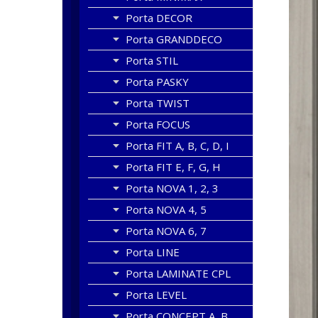
Porta DECOR
Porta GRANDDECO
Porta STIL
Porta PASKY
Porta TWIST
Porta FOCUS
Porta FIT A, B, C, D, I
Porta FIT E, F, G, H
Porta NOVA 1, 2, 3
Porta NOVA 4, 5
Porta NOVA 6, 7
Porta LINE
Porta LAMINATE CPL
Porta LEVEL
Porta CONCEPT A, B