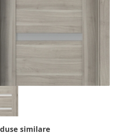
duse similare