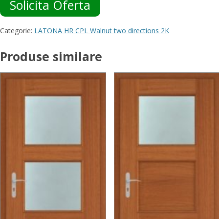
Solicita Oferta
Categorie:
LATONA HR CPL Walnut two directions 2K
Produse similare