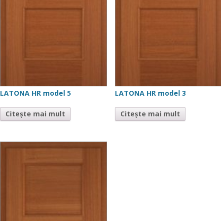
LATONA HR model 5
LATONA HR model 3
Citește mai mult
Citește mai mult