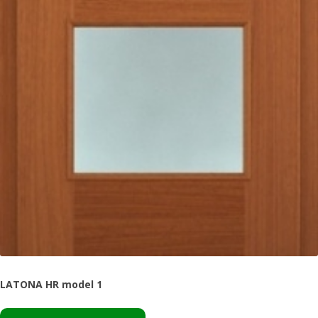
LATONA HR model 1