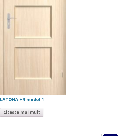
LATONA HR model 4
Citește mai mult