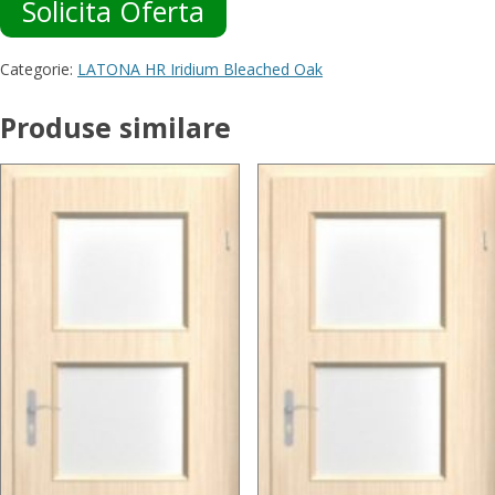
Solicita Oferta
Categorie:
LATONA HR Iridium Bleached Oak
Produse similare