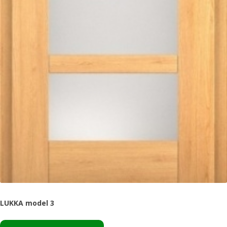
LUKKA model 3