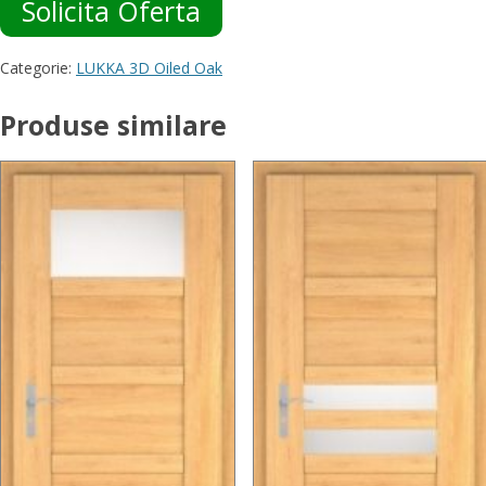
Solicita Oferta
Categorie:
LUKKA 3D Oiled Oak
Produse similare