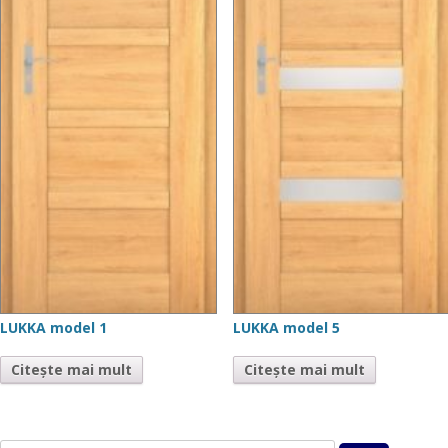
LUKKA model 1
LUKKA model 5
Citește mai mult
Citește mai mult