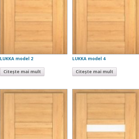
LUKKA model 2
LUKKA model 4
Citește mai mult
Citește mai mult