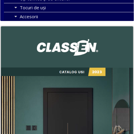
Tocuri de uși
Accesorii