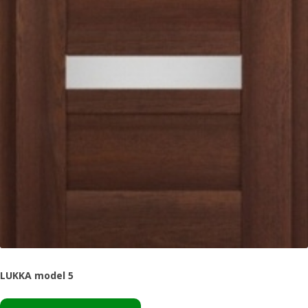
LUKKA model 5