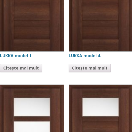
LUKKA model 1
LUKKA model 4
Citește mai mult
Citește mai mult