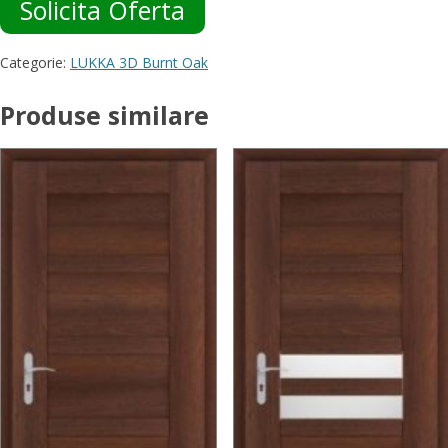
Solicita Oferta
Categorie:
LUKKA 3D Burnt Oak
Produse similare