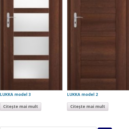
LUKKA model 3
LUKKA model 2
Citește mai mult
Citește mai mult