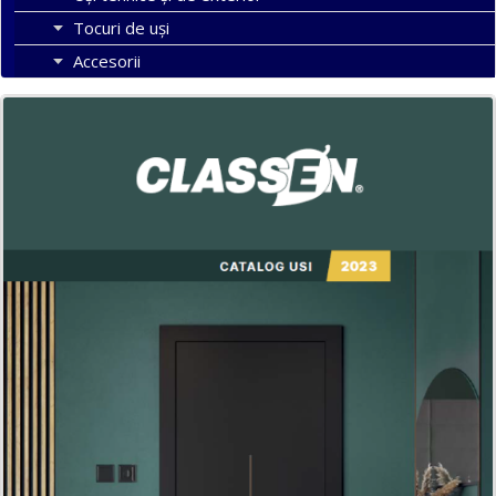
Tocuri de uși
Accesorii