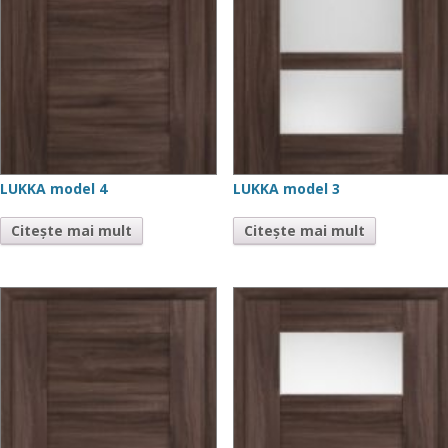
LUKKA model 4
LUKKA model 3
Citește mai mult
Citește mai mult