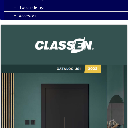
Tocuri de uși
Accesorii