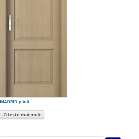
MADRID plină
Citește mai mult