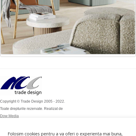
Copyright © Trade Design 2005 - 2022.
Toate drepturile rezervate. Realizat de
Dow Media
Simion Bărnuțiu Nr 4A
Mob: 0724 / 386 112
Folosim cookies pentru a va oferi o experienta mai buna,