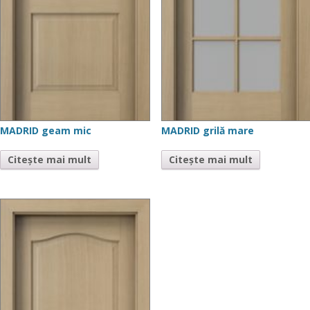
MADRID geam mic
MADRID grilă mare
Citește mai mult
Citește mai mult