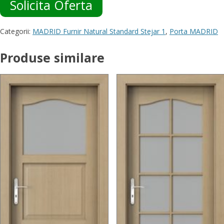
Solicita Oferta
Categorii:
MADRID Furnir Natural Standard Stejar 1
,
Porta MADRID
Produse similare