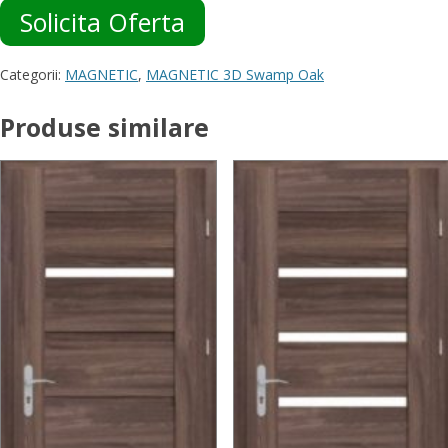
Solicita Oferta
Categorii:
MAGNETIC
,
MAGNETIC 3D Swamp Oak
Produse similare