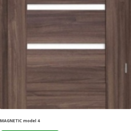
MAGNETIC model 4