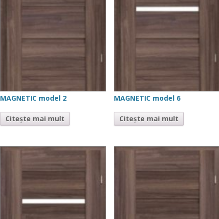
MAGNETIC model 2
MAGNETIC model 6
Citește mai mult
Citește mai mult