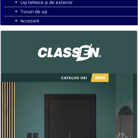
Uși tehnice și de exterior
Tocuri de uși
Accesorii