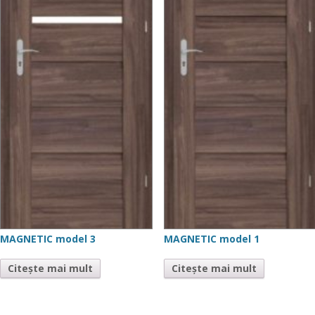
MAGNETIC model 3
MAGNETIC model 1
Citește mai mult
Citește mai mult