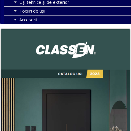
Uși tehnice și de exterior
Tocuri de uși
Accesorii