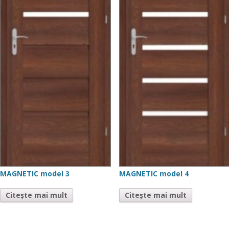
MAGNETIC model 3
MAGNETIC model 4
Citește mai mult
Citește mai mult