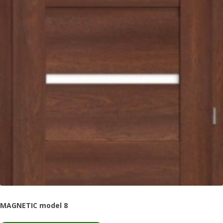
MAGNETIC model 8