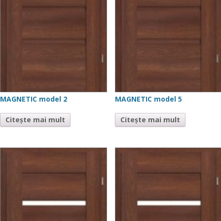
MAGNETIC model 2
MAGNETIC model 5
Citește mai mult
Citește mai mult