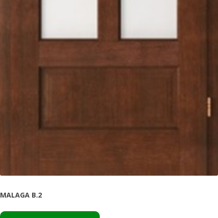
MALAGA B.2