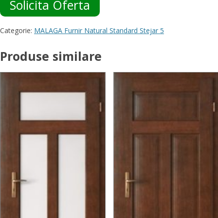
Solicita Oferta
Categorie:
MALAGA Furnir Natural Standard Stejar 5
Produse similare