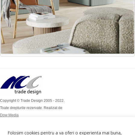
Copyright © Trade Design 2005 - 2022.
Toate drepturile rezervate. Realizat de
Dow Media
Simion Bărnuțiu Nr 4A
Mob: 0724 / 386 112
Folosim cookies pentru a va oferi o experienta mai buna,