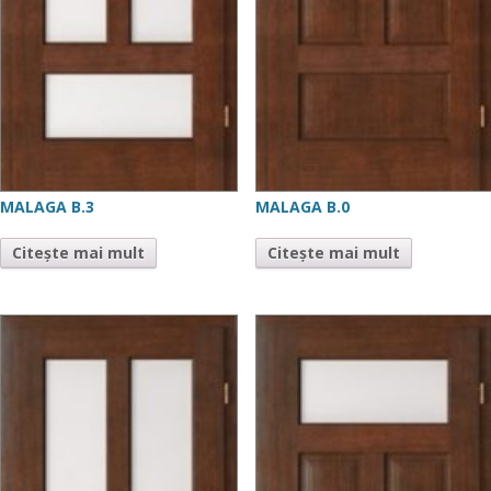
MALAGA B.3
MALAGA B.0
Citește mai mult
Citește mai mult