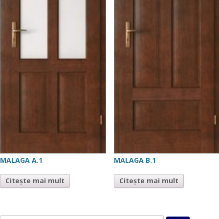
MALAGA A.1
MALAGA B.1
Citește mai mult
Citește mai mult