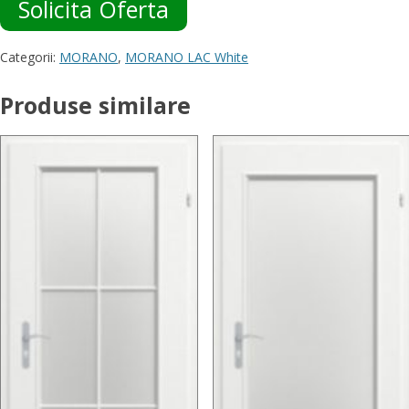
Solicita Oferta
Categorii:
MORANO
,
MORANO LAC White
Produse similare