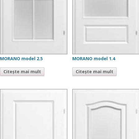
MORANO model 2.5
MORANO model 1.4
Citește mai mult
Citește mai mult