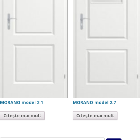
MORANO model 2.1
MORANO model 2.7
Citește mai mult
Citește mai mult