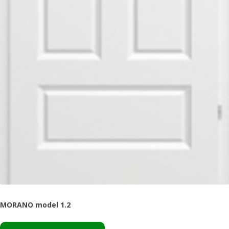
MORANO model 1.2